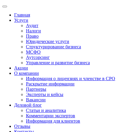
Главная
Услуги
Аудит
Налоги
Право
Юридические услуги
Структурирование бизнеса
МСФО
Аутсорсинг
Управление и развитие бизнеса
Акции
О компании
Информация о лицензиях и членстве в СРО
Раскрытие информации
Партнеры
Эксперты и кейсы
Вакансии
Деловой блог
Статьи и аналитика
Комментарии экспертов
Информация для клиентов
Отзывы
Контакты