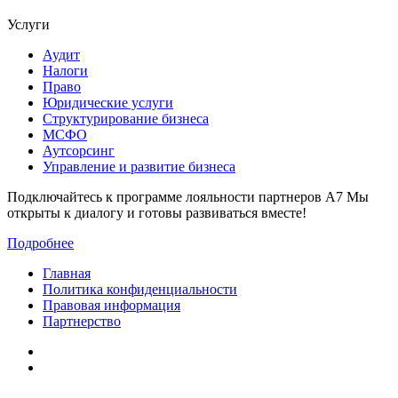
Услуги
Аудит
Налоги
Право
Юридические услуги
Структурирование бизнеса
МСФО
Аутсорсинг
Управление и развитие бизнеса
Подключайтесь к программе лояльности партнеров А7
Мы
открыты к диалогу и готовы развиваться вместе!
Подробнее
Главная
Политика конфиденциальности
Правовая информация
Партнерство