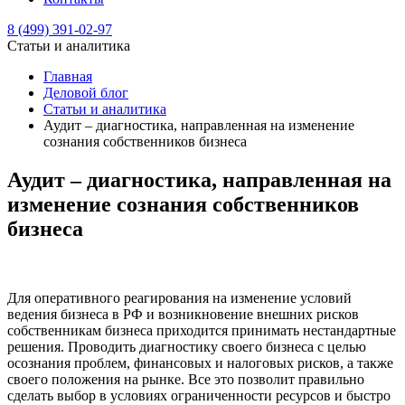
8 (499) 391-02-97
Статьи и аналитика
Главная
Деловой блог
Статьи и аналитика
Аудит – диагностика, направленная на изменение
сознания собственников бизнеса
Аудит – диагностика, направленная на
изменение сознания собственников
бизнеса
Для оперативного реагирования на изменение условий
ведения бизнеса в РФ и возникновение внешних рисков
собственникам бизнеса приходится принимать нестандартные
решения. Проводить диагностику своего бизнеса с целью
осознания проблем, финансовых и налоговых рисков, а также
своего положения на рынке. Все это позволит правильно
сделать выбор в условиях ограниченности ресурсов и быстро