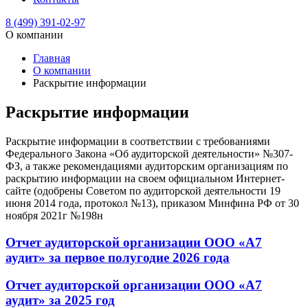
8 (499) 391-02-97
О компании
Главная
О компании
Раскрытие информации
Раскрытие информации
Раскрытие информации в соответствии с требованиями
Федерального Закона «Об аудиторской деятельности» №307-
ФЗ, а также рекомендациями аудиторским организациям по
раскрытию информации на своем официальном Интернет-
сайте (одобрены Советом по аудиторской деятельности 19
июня 2014 года, протокол №13), приказом Минфина РФ от 30
ноября 2021г №198н
Отчет аудиторской организации ООО «А7
аудит» за первое полугодие 2026 года
Отчет аудиторской организации ООО «А7
аудит» за 2025 год