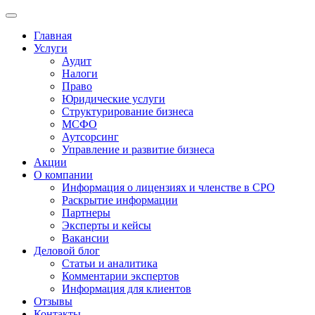
Главная
Услуги
Аудит
Налоги
Право
Юридические услуги
Структурирование бизнеса
МСФО
Аутсорсинг
Управление и развитие бизнеса
Акции
О компании
Информация о лицензиях и членстве в СРО
Раскрытие информации
Партнеры
Эксперты и кейсы
Вакансии
Деловой блог
Статьи и аналитика
Комментарии экспертов
Информация для клиентов
Отзывы
Контакты