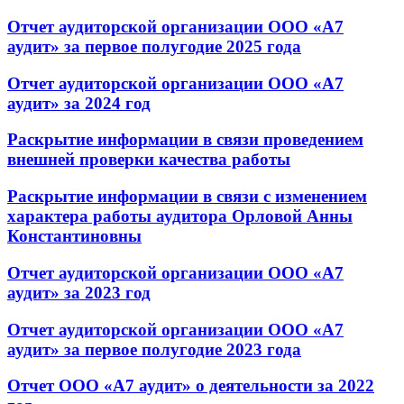
Отчет аудиторской организации ООО «А7
аудит» за первое полугодие 2025 года
Отчет аудиторской организации ООО «А7
аудит» за 2024 год
Раскрытие информации в связи проведением
внешней проверки качества работы
Раскрытие информации в связи с изменением
характера работы аудитора Орловой Анны
Константиновны
Отчет аудиторской организации ООО «А7
аудит» за 2023 год
Отчет аудиторской организации ООО «А7
аудит» за первое полугодие 2023 года
Отчет ООО «А7 аудит» о деятельности за 2022